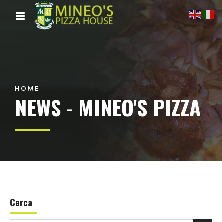
HOME
NEWS - MINEO'S PIZZA
Cerca