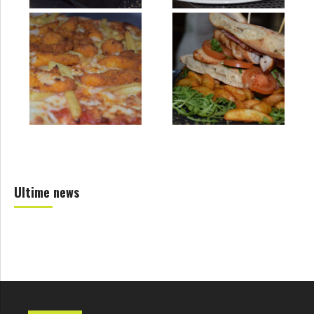
Ultime news