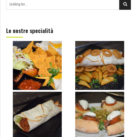
Le nostre specialità