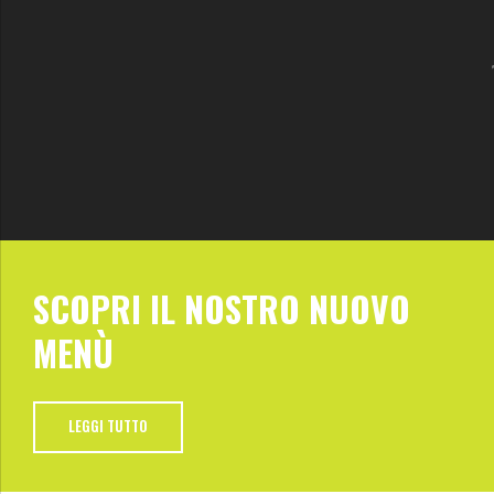
SCOPRI IL NOSTRO NUOVO
MENÙ
LEGGI TUTTO